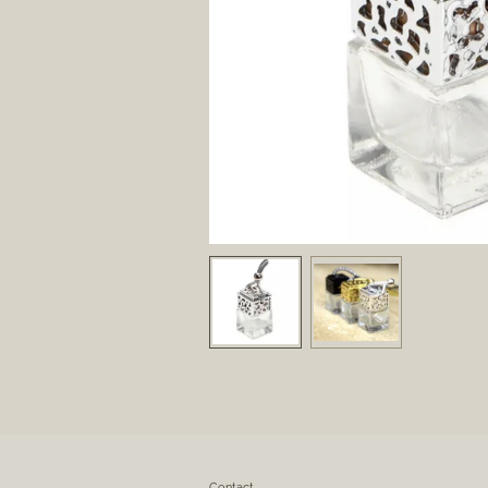
Contact