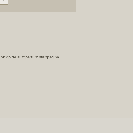
link op de autoparfum startpagina.